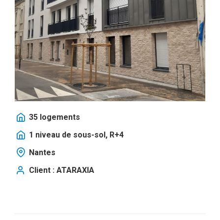
35 logements
1 niveau de sous-sol, R+4
Nantes
Client : ATARAXIA