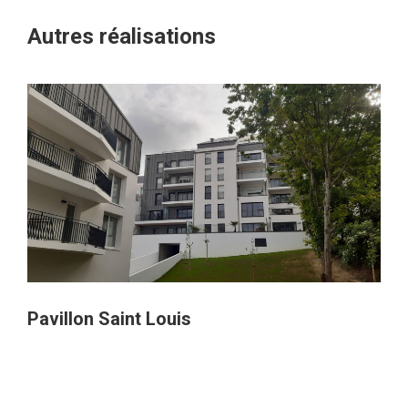
Autres réalisations
Pavillon Saint Louis