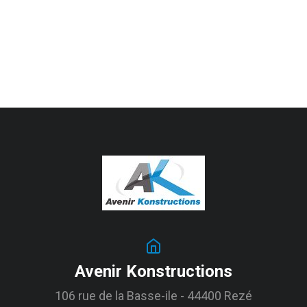
Avenir Konstructions
106 rue de la Basse-ile - 44400 Rezé